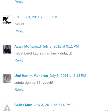
Reply
EG
July 3, 2011 at 9:09 PM
betul3.
Reply
Azwa Mohamad
July 3, 2011 at 9:11 PM
hebat betul kau zaman kecik dulu, :D
Reply
Umi Hanim Maheran
July 3, 2011 at 9:13 PM
setuju dgn no 36! yeayh!
Reply
Ceiler Mun
July 3, 2011 at 9:14 PM