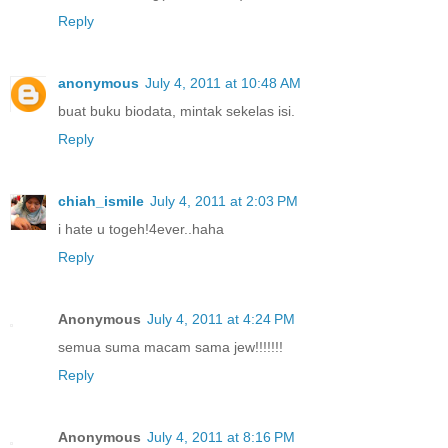
Reply
anonymous
July 4, 2011 at 10:48 AM
buat buku biodata, mintak sekelas isi.
Reply
chiah_ismile
July 4, 2011 at 2:03 PM
i hate u togeh!4ever..haha
Reply
Anonymous
July 4, 2011 at 4:24 PM
semua suma macam sama jew!!!!!!!
Reply
Anonymous
July 4, 2011 at 8:16 PM