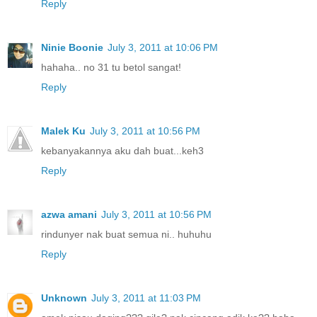
Reply
Ninie Boonie
July 3, 2011 at 10:06 PM
hahaha.. no 31 tu betol sangat!
Reply
Malek Ku
July 3, 2011 at 10:56 PM
kebanyakannya aku dah buat...keh3
Reply
azwa amani
July 3, 2011 at 10:56 PM
rindunyer nak buat semua ni.. huhuhu
Reply
Unknown
July 3, 2011 at 11:03 PM