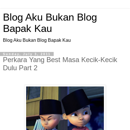
Blog Aku Bukan Blog
Bapak Kau
Blog Aku Bukan Blog Bapak Kau
Sunday, July 3, 2011
Perkara Yang Best Masa Kecik-Kecik
Dulu Part 2