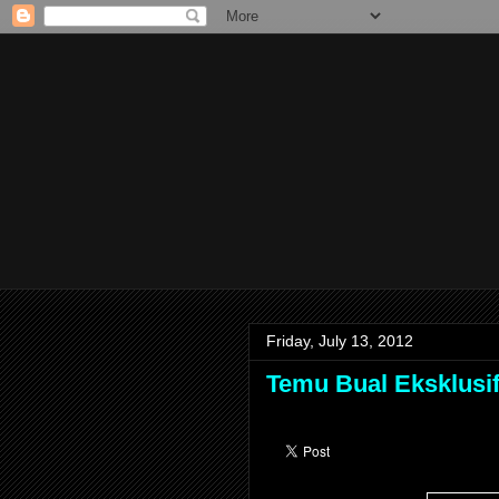
Friday, July 13, 2012
Temu Bual Eksklusif