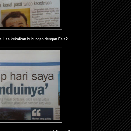
 Lisa kekalkan hubungan dengan Faiz?