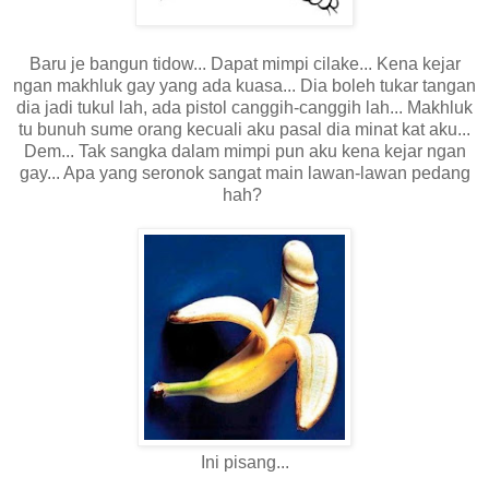
Baru je bangun tidow... Dapat mimpi cilake... Kena kejar
ngan makhluk gay yang ada kuasa... Dia boleh tukar tangan
dia jadi tukul lah, ada pistol canggih-canggih lah... Makhluk
tu bunuh sume orang kecuali aku pasal dia minat kat aku...
Dem... Tak sangka dalam mimpi pun aku kena kejar ngan
gay... Apa yang seronok sangat main lawan-lawan pedang
hah?
Ini pisang...