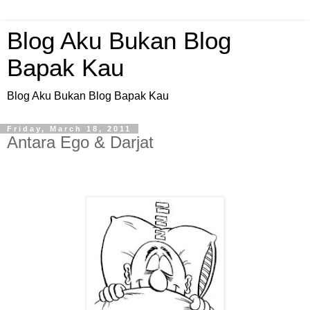
Blog Aku Bukan Blog
Bapak Kau
Blog Aku Bukan Blog Bapak Kau
Friday, March 18, 2011
Antara Ego & Darjat